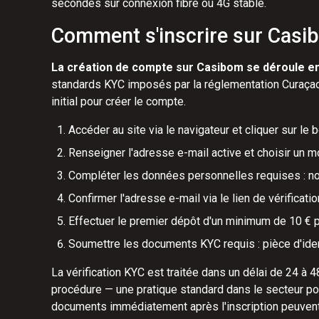
secondes sur connexion fibre ou 4G stable.
Comment s'inscrire sur Casi
La création de compte sur Casibom se déroule en 
standards KYC imposés par la réglementation Curaçao, av
initial pour créer le compte.
Accéder au site via le navigateur et cliquer sur le b
Renseigner l'adresse e-mail active et choisir un m
Compléter les données personnelles requises : n
Confirmer l'adresse e-mail via le lien de vérificati
Effectuer le premier dépôt d'un minimum de 10 € po
Soumettre les documents KYC requis : pièce d'identi
La vérification KYC est traitée dans un délai de 24 à
procédure — une pratique standard dans le secteur pou
documents immédiatement après l'inscription peuvent e