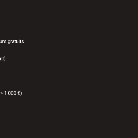
urs gratuits
nt)
(> 1 000 €)