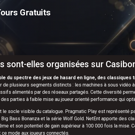
Tours Gratuits
 sont-elles organisées sur Casibo
ble du spectre des jeux de hasard en ligne, des classiques 
 de plusieurs segments distincts : les machines à sous vidéo à 
ssifs alimentés par des réseaux partagés. Cette diversité perme
 des parties à faible mise au joueur orienté performance qui opti
t le socle visible du catalogue. Pragmatic Play est représenté
Big Bass Bonanza et la série Wolf Gold. NetEnt apporte des cl
extrême et son potentiel de gain supérieur à 100 000 fois la mise
 ce mode aux joueurs connectés.