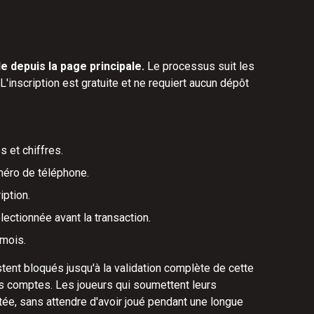
 depuis la page principale.
Le processus suit les
L'inscription est gratuite et ne requiert aucun dépôt
 et chiffres.
méro de téléphone.
iption.
ectionnée avant la transaction.
 mois.
tent bloqués jusqu'à la validation complète de cette
des comptes. Les joueurs qui soumettent leurs
tée, sans attendre d'avoir joué pendant une longue