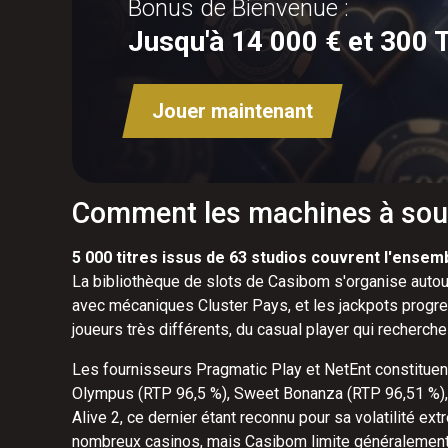
Bonus de Bienvenue :
Jusqu'à 14 000 € et 300 
Jouer maintenant
Comment les machines à sous
5 000 titres issus de 63 studios couvrent l'ensem
La bibliothèque de slots de Casibom s'organise autour
avec mécaniques Cluster Pays, et les jackpots progre
joueurs très différents, du casual player qui recherche
Les fournisseurs Pragmatic Play et NetEnt constituen
Olympus (RTP 96,5 %), Sweet Bonanza (RTP 96,51 %), 
Alive 2, ce dernier étant reconnu pour sa volatilité 
nombreux casinos, mais Casibom limite généralement