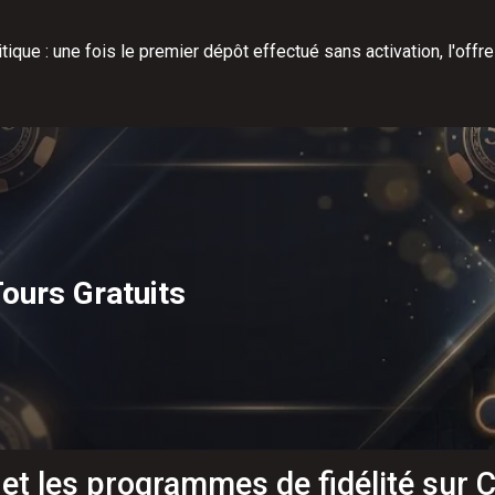
tique : une fois le premier dépôt effectué sans activation, l'off
Tours Gratuits
 et les programmes de fidélité sur 