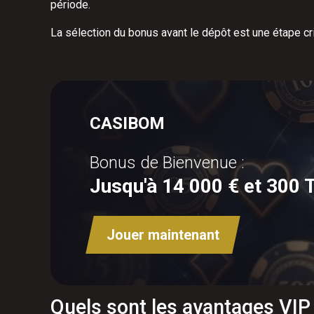
période.
La sélection du bonus avant le dépôt est une étape cri
CASIBOM
Bonus de Bienvenue :
Jusqu'à 14 000 € et 300 
Jouer maintenant
Quels sont les avantages VIP