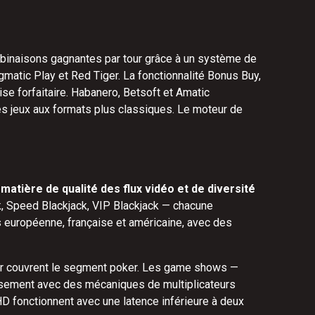
mbinaisons gagnantes par tour grâce à un système de
gmatic Play et Red Tiger. La fonctionnalité Bonus Buy,
ise forfaitaire. Habanero, Betsoft et Amatic
es jeux aux formats plus classiques. Le moteur de
matière de qualité des flux vidéo et de diversité
ck, Speed Blackjack, VIP Blackjack — chacune
ns européenne, française et américaine, avec des
ker couvrent le segment poker. Les game shows —
ssement avec des mécaniques de multiplicateurs
HD fonctionnent avec une latence inférieure à deux