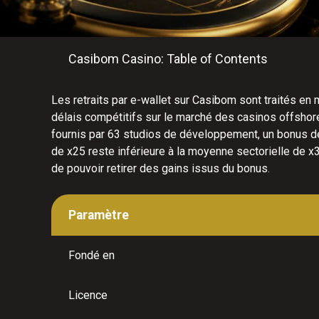
Casibom Casino: Table of Contents
Casibom Casino: Table of Contents
Comment les machines à sous sont-elles o
Les retraits par e-wallet sur Casibom sont traités en 
Machines à sous : mécaniques Megawa
délais compétitifs sur le marché des casinos offsho
Casino en direct : tables et opérateur 
fournis par 63 studios de développement, un bonus de
Comment s'inscrire sur Casibom et commenc
de x25 reste inférieure à la moyenne sectorielle de x3
Quels sont les avantages VIP et les progra
de pouvoir retirer des gains issus du bonus.
Cashback, rechargement et avantages 
Tournois et leaderboard
Comment Casibom gère-t-il les dépôts et les
Paramètre
Casibom est-il accessible sur mobile et tab
La licence Curaçao de Casibom garantit-elle
Comment contacter le service client de Ca
Fondé en
Conclusion
Questions fréquentes sur Casibom Casino
Licence