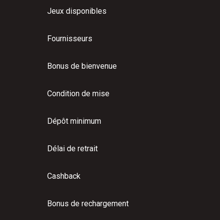
Jeux disponibles
Fournisseurs
Bonus de bienvenue
Condition de mise
Dépôt minimum
Délai de retrait
Cashback
Bonus de rechargement